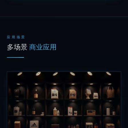
应用场景
多场景
商业应用