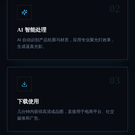
02
AI 智能处理
AI 自动识别产品轮廓与材质，应用专业聚光灯效果，
生成逼真光影。
03
下载使用
几分钟内获得高清成品图，直接用于电商平台、社交
媒体和广告。