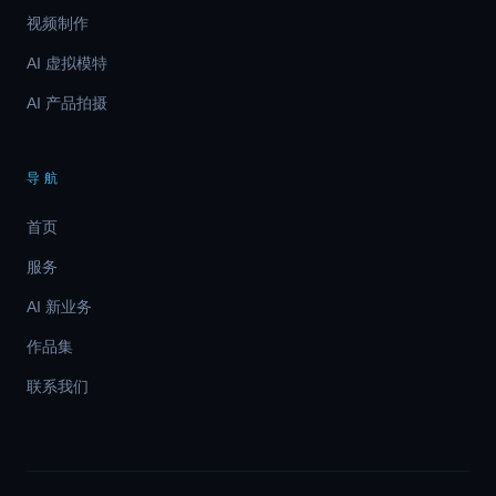
视频制作
AI 虚拟模特
AI 产品拍摄
导航
首页
服务
AI 新业务
作品集
联系我们