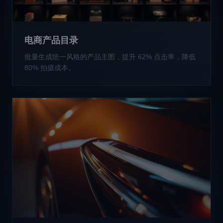
电商产品目录
批量生成统一风格的产品主图，提升 62% 点击率，降低
80% 拍摄成本。