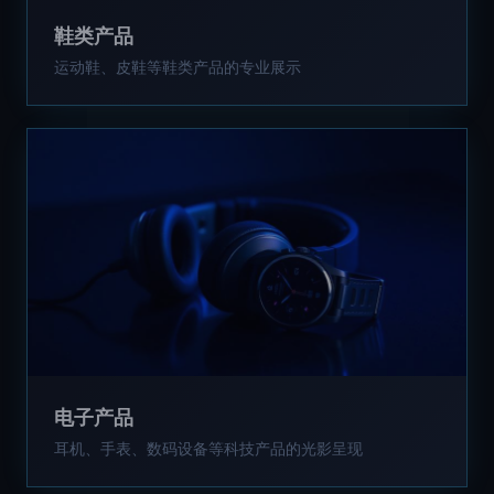
鞋类产品
运动鞋、皮鞋等鞋类产品的专业展示
电子产品
耳机、手表、数码设备等科技产品的光影呈现