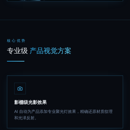
核心优势
专业级
产品视觉方案
影棚级光影效果
AI 自动为产品添加专业聚光灯效果，精确还原材质纹理
和光泽反射。