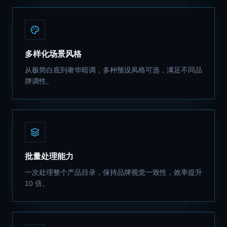
多样化场景风格
从极简白底到奢华暗调，多种预设风格可选，满足不同品
牌调性。
批量处理能力
一次处理整个产品目录，保持品牌视觉一致性，效率提升
10 倍。