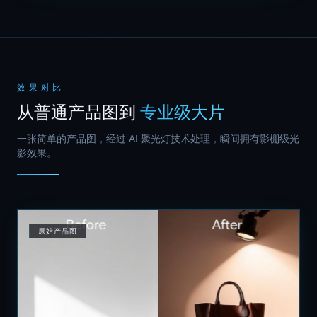
效果对比
从普通产品图到
专业级大片
一张简单的产品图，经过 AI 聚光灯技术处理，瞬间拥有影棚级光
影效果。
原始产品图