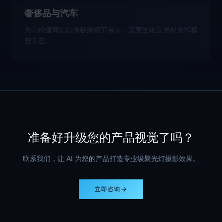
奢侈品与汽车
为高价值商品提供极致细节展示，完美呈现反光材质和精
密工艺。
准备好升级您的产品视觉了吗？
联系我们，让 AI 为您的产品打造专业级聚光灯摄影效果。
立即咨询