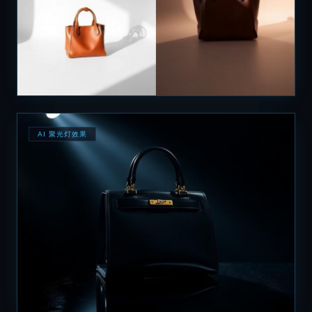
AI 聚光灯效果