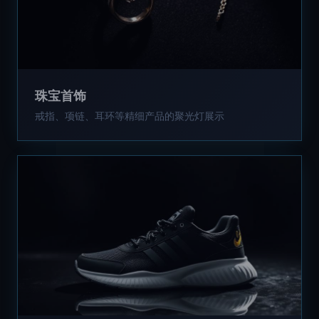
珠宝首饰
戒指、项链、耳环等精细产品的聚光灯展示