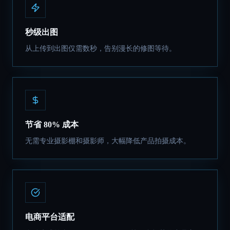
秒级出图
从上传到出图仅需数秒，告别漫长的修图等待。
节省 80% 成本
无需专业摄影棚和摄影师，大幅降低产品拍摄成本。
电商平台适配