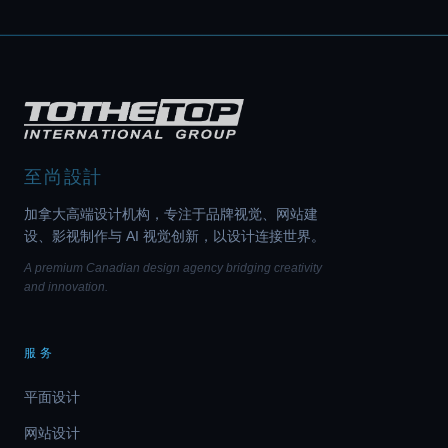
至尚設計
加拿大高端设计机构，专注于品牌视觉、网站建
设、影视制作与 AI 视觉创新，以设计连接世界。
A premium Canadian design agency bridging creativity
and innovation.
服务
平面设计
网站设计