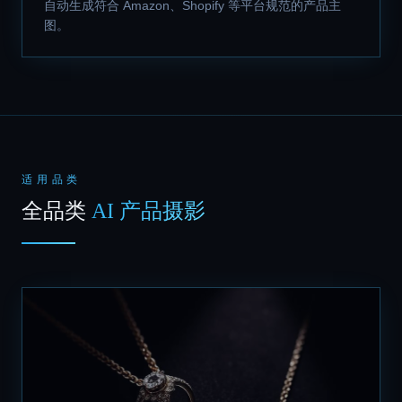
自动生成符合 Amazon、Shopify 等平台规范的产品主
图。
适用品类
全品类
AI 产品摄影