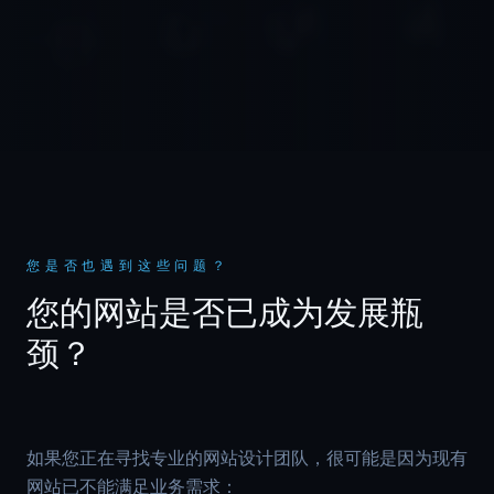
您是否也遇到这些问题？
您的网站是否已成为发展瓶
颈？
如果您正在寻找专业的网站设计团队，很可能是因为现有
网站已不能满足业务需求：