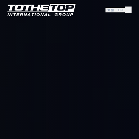
繁體
EN