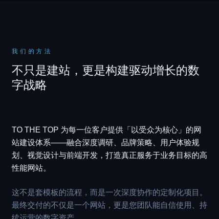
我们的方法
不只是建站，更是构建驱动增长的数
字战略
TO THE TOP 为每一位客户提供「以受众为核心」的网
站建设体系——融合深度调研、品牌策略、用户体验规
划、视觉设计与前端开发，打造真正服务于业务目标的高
性能网站。
这不是套模板的流程，而是一次深度协作的定制化项目。
最终交付的不仅是一个网站，更是您团队能自信使用、持
续运营的数字资产。