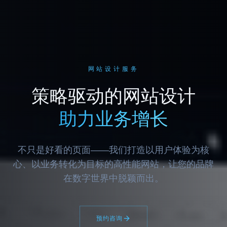
网站设计服务
策略驱动的网站设计
助力业务增长
不只是好看的页面——我们打造以用户体验为核
心、以业务转化为目标的高性能网站，让您的品牌
在数字世界中脱颖而出。
预约咨询