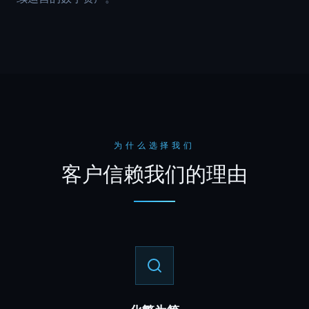
为什么选择我们
客户信赖我们的理由