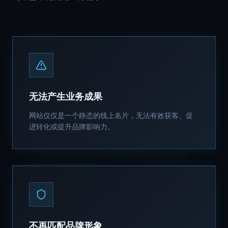
无法产生业务成果
网站仅仅是一个静态的线上名片，无法有效获客、促
进转化或提升品牌影响力。
不再匹配品牌形象