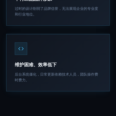
过时的设计削弱了品牌信誉，无法展现企业的专业度
和行业地位。
维护困难、效率低下
后台系统僵化，日常更新依赖技术人员，团队操作费
时费力。